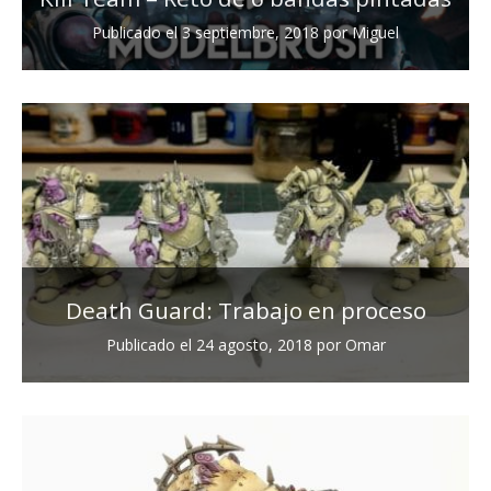
Publicado el
3 septiembre, 2018
por
Miguel
Death Guard: Trabajo en proceso
Publicado el
24 agosto, 2018
por
Omar