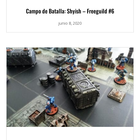
Campo de Batalla: Shyish – Freeguild #6
junio 8, 2020