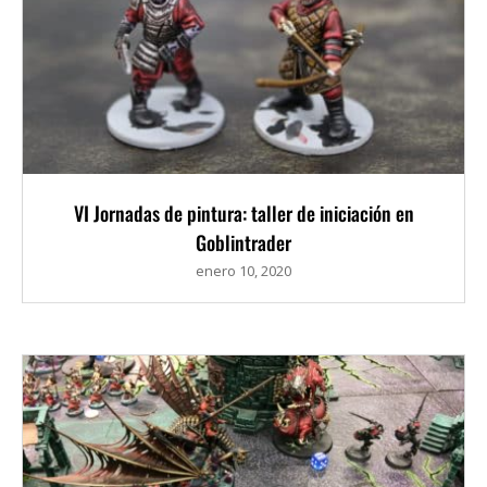
VI Jornadas de pintura: taller de iniciación en
Goblintrader
enero 10, 2020