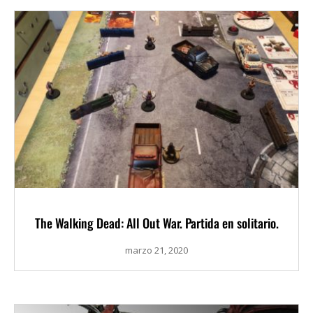
The Walking Dead: All Out War. Partida en solitario.
marzo 21, 2020