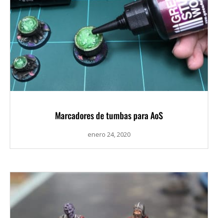
Marcadores de tumbas para AoS
enero 24, 2020