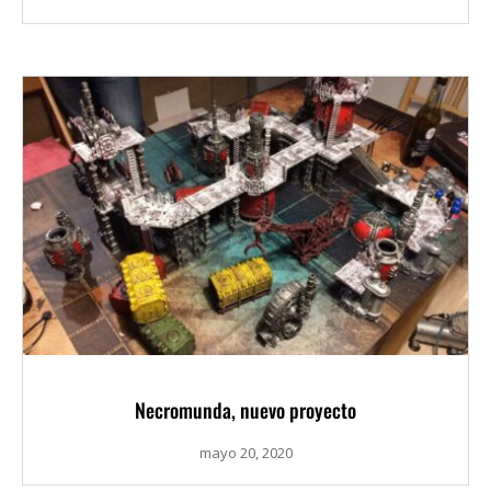
Necromunda, nuevo proyecto
mayo 20, 2020