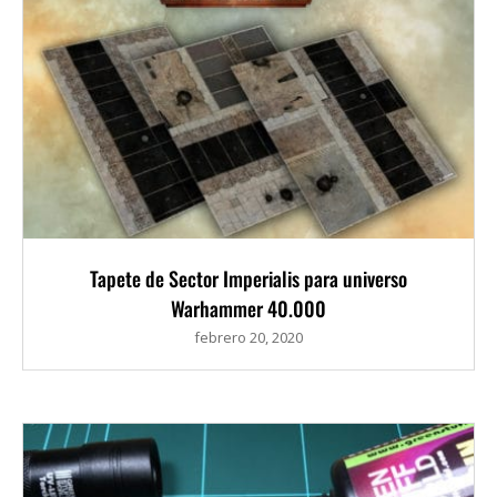
Tapete de Sector Imperialis para universo
Warhammer 40.000
febrero 20, 2020