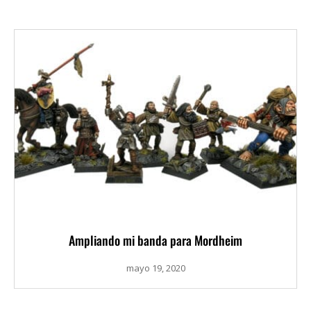
Ampliando mi banda para Mordheim
mayo 19, 2020