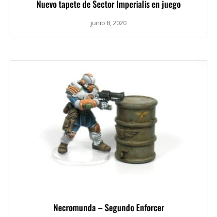
Nuevo tapete de Sector Imperialis en juego
junio 8, 2020
Necromunda – Segundo Enforcer