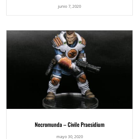
junio 7, 2020
Necromunda – Civile Praesidium
mayo 30, 2020