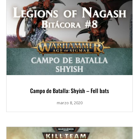
Campo de Batalla: Shyish – Fell bats
marzo 8, 2020